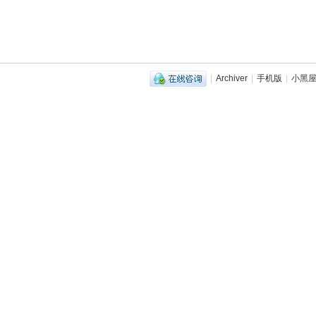
|
Archiver
|
手机版
|
小黑