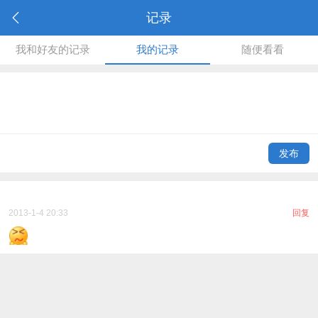
记录
我和好友的记录
我的记录
随便看看
发布
2013-1-4 20:33
回复