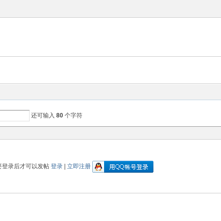
还可输入
80
个字符
要登录后才可以发帖
登录
|
立即注册