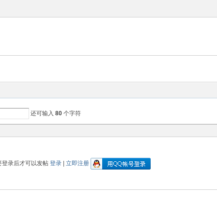
还可输入
80
个字符
要登录后才可以发帖
登录
|
立即注册