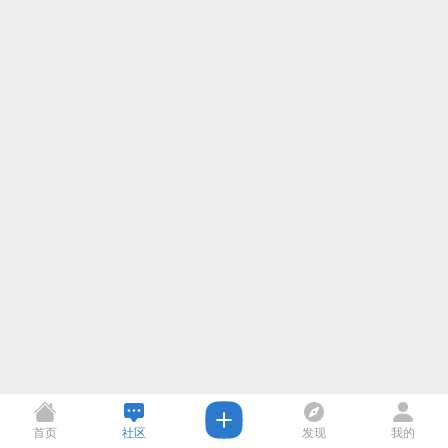
首页
社区
发现
我的