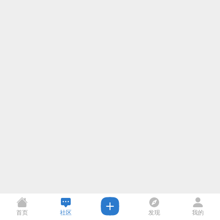
首页
社区
发现
我的