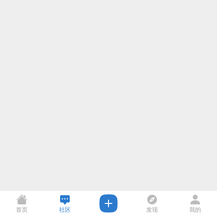
首页
社区
发现
我的