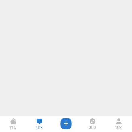
首页
社区
发现
我的