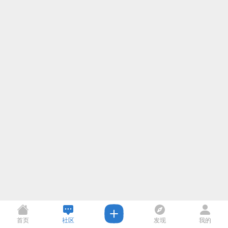
首页
社区
发现
我的