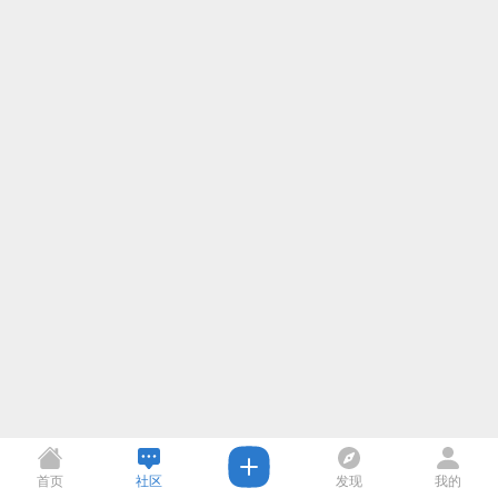
首页
社区
发现
我的