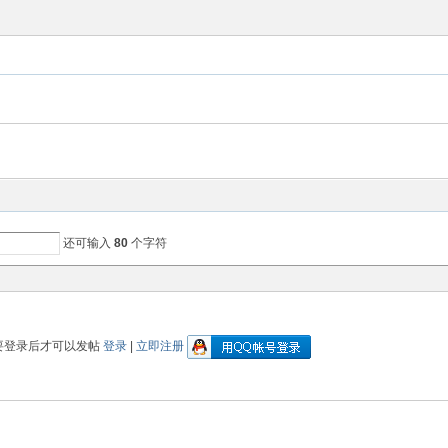
还可输入
80
个字符
要登录后才可以发帖
登录
|
立即注册