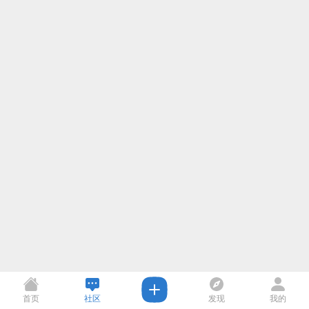
首页
社区
发现
我的