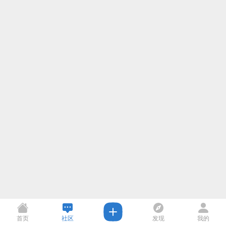
首页
社区
发现
我的