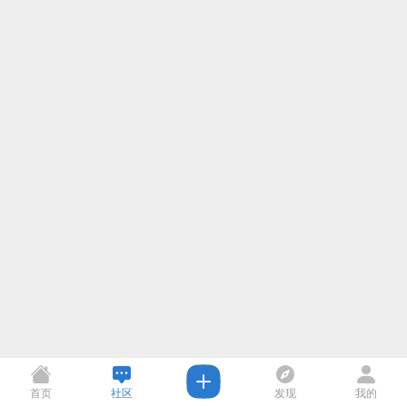
首页
社区
发现
我的