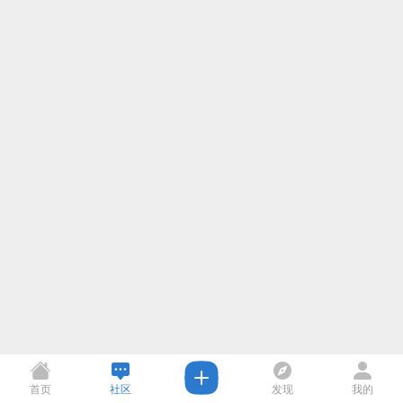
首页
社区
发现
我的