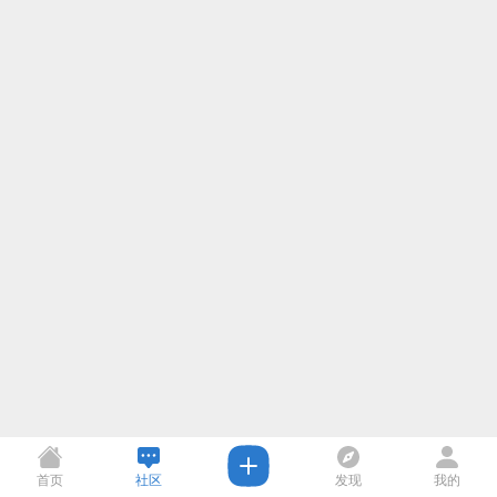
首页
社区
发现
我的