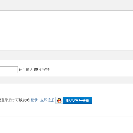
还可输入
80
个字符
要登录后才可以发帖
登录
|
立即注册