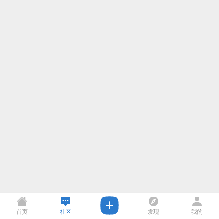
首页
社区
发现
我的