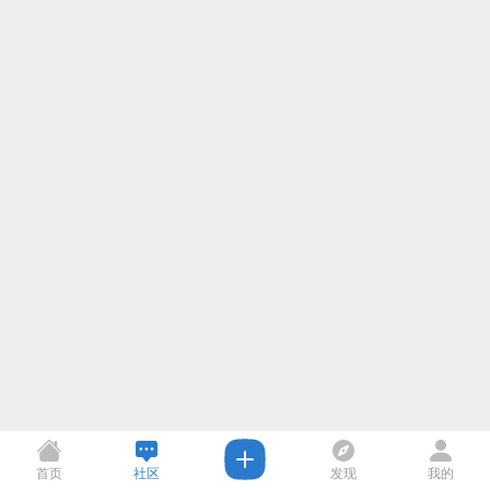
首页
社区
发现
我的