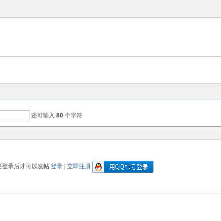
还可输入
80
个字符
要登录后才可以发帖
登录
|
立即注册