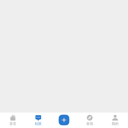
首页
社区
发现
我的