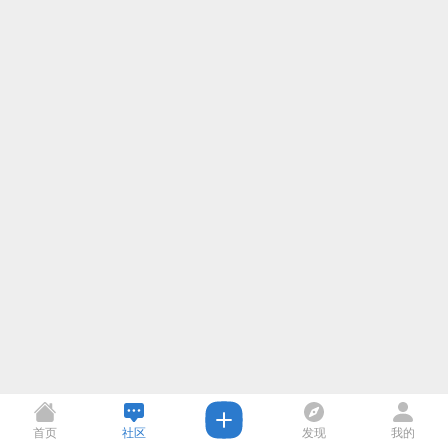
首页
社区
发现
我的