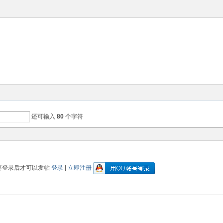
还可输入
80
个字符
要登录后才可以发帖
登录
|
立即注册