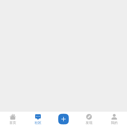
首页
社区
发现
我的