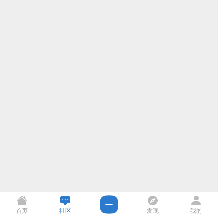
首页
社区
发现
我的