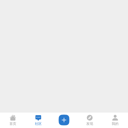
首页
社区
发现
我的