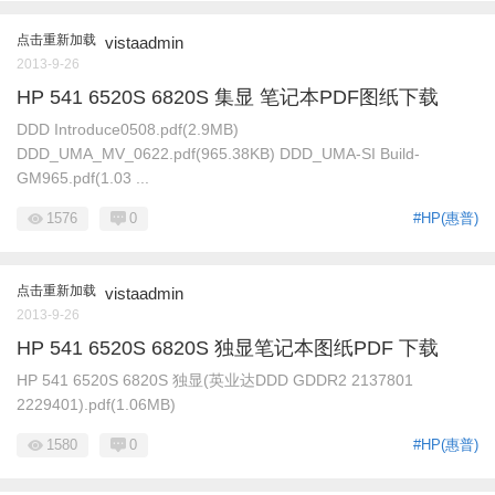
点击重新加载
vistaadmin
2013-9-26
HP 541 6520S 6820S 集显 笔记本PDF图纸下载
DDD Introduce0508.pdf(2.9MB)
DDD_UMA_MV_0622.pdf(965.38KB) DDD_UMA-SI Build-
GM965.pdf(1.03 ...
1576
0
#HP(惠普)
点击重新加载
vistaadmin
2013-9-26
HP 541 6520S 6820S 独显笔记本图纸PDF 下载
HP 541 6520S 6820S 独显(英业达DDD GDDR2 2137801
2229401).pdf(1.06MB)
1580
0
#HP(惠普)