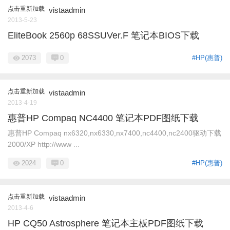
点击重新加载
vistaadmin
2013-5-23
EliteBook 2560p 68SSUVer.F 笔记本BIOS下载
2073
0
#HP(惠普)
点击重新加载
vistaadmin
2013-4-19
惠普HP Compaq NC4400 笔记本PDF图纸下载
惠普HP Compaq nx6320,nx6330,nx7400,nc4400,nc2400驱动下载
2000/XP http://www ...
2024
0
#HP(惠普)
点击重新加载
vistaadmin
2013-4-6
HP CQ50 Astrosphere 笔记本主板PDF图纸下载