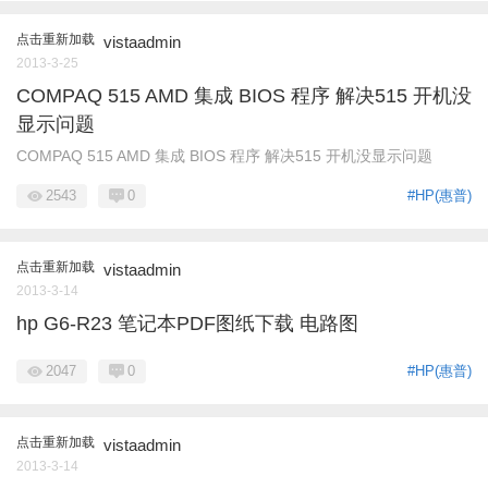
点击重新加载
vistaadmin
2013-3-25
COMPAQ 515 AMD 集成 BIOS 程序 解决515 开机没
显示问题
COMPAQ 515 AMD 集成 BIOS 程序 解决515 开机没显示问题
2543
0
#HP(惠普)
点击重新加载
vistaadmin
2013-3-14
hp G6-R23 笔记本PDF图纸下载 电路图
2047
0
#HP(惠普)
点击重新加载
vistaadmin
2013-3-14