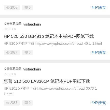
2035
0
#HP(惠普)
点击重新加载
vistaadmin
2013-4-6
HP 520 530 la3491p 笔记本主板PDF图纸下载
HP 520 XP驱动下载 http://www.yqdnwx.com/thread-40-1-1.html
2027
0
#HP(惠普)
点击重新加载
vistaadmin
2013-4-6
惠普 510 500 LA3361P 笔记本PDF图纸下载
HP 5101 XP驱动下载 http://www.yqdnwx.com/thread-3073-1-
1.html
2387
0
#HP(惠普)