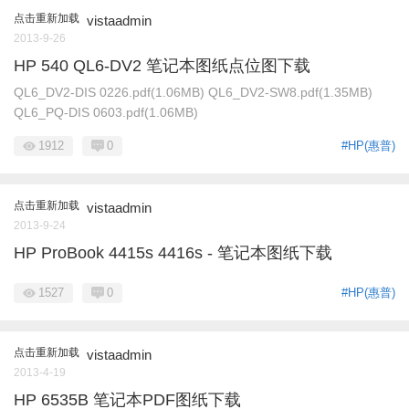
点击重新加载
vistaadmin
2013-9-26
HP 540 QL6-DV2 笔记本图纸点位图下载
QL6_DV2-DIS 0226.pdf(1.06MB) QL6_DV2-SW8.pdf(1.35MB)
QL6_PQ-DIS 0603.pdf(1.06MB)
1912
0
#HP(惠普)
点击重新加载
vistaadmin
2013-9-24
HP ProBook 4415s 4416s - 笔记本图纸下载
1527
0
#HP(惠普)
点击重新加载
vistaadmin
2013-4-19
HP 6535B 笔记本PDF图纸下载