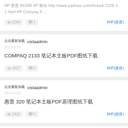
HP 惠普 6535B XP 驱动 http://www.yqdnwx.com/thread-2226-1-
1.html HP Compaq 6 ...
2194
1
#HP(惠普)
点击重新加载
vistaadmin
2013-6-16
COMPAQ 2133 笔记本主板PDF图纸下载
1827
0
#HP(惠普)
点击重新加载
vistaadmin
2013-6-16
惠普 320 笔记本主板PDF原理图纸下载
2425
0
#HP(惠普)