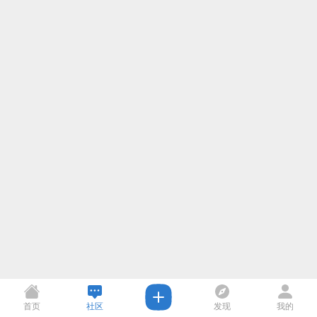
首页
社区
发现
我的