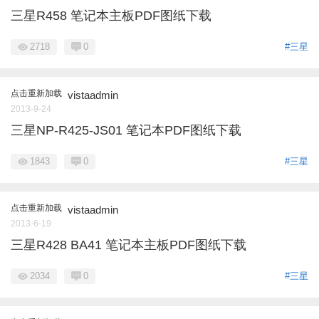
三星R458 笔记本主板PDF图纸下载
2718
0
#三星
点击重新加载
vistaadmin
2013-9-24
三星NP-R425-JS01 笔记本PDF图纸下载
1843
0
#三星
点击重新加载
vistaadmin
2013-6-19
三星R428 BA41 笔记本主板PDF图纸下载
2034
0
#三星