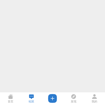
首页
社区
发现
我的