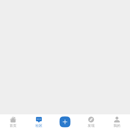
首页
社区
发现
我的