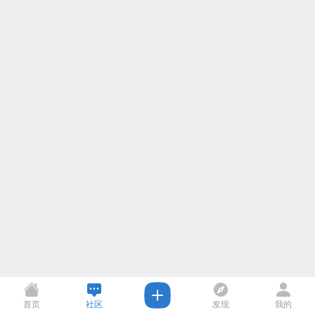
首页
社区
发现
我的