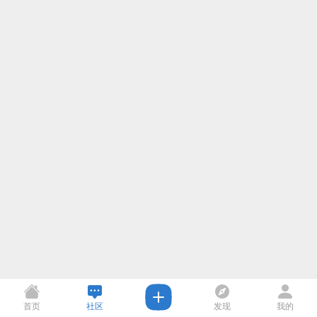
首页
社区
发现
我的