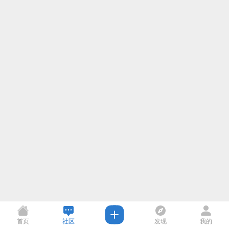
首页
社区
发现
我的