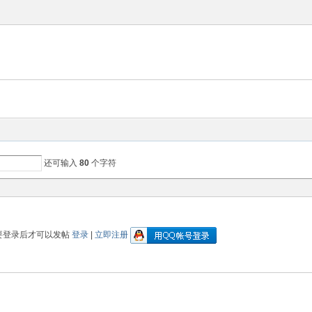
还可输入
80
个字符
要登录后才可以发帖
登录
|
立即注册