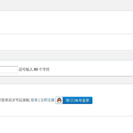
还可输入
80
个字符
要登录后才可以发帖
登录
|
立即注册